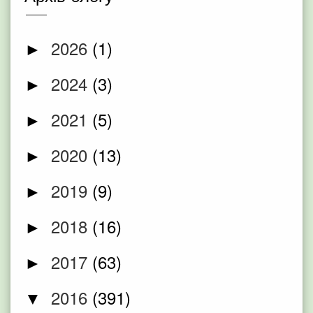
2026
(1)
►
2024
(3)
►
2021
(5)
►
2020
(13)
►
2019
(9)
►
2018
(16)
►
2017
(63)
►
2016
(391)
▼