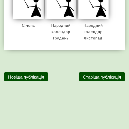
Січень
Народний
Народний
календар
календар
грудень
листопад
Новіша публікація
Старіша публікація