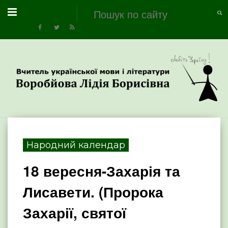
Народний календар
18 вересня-Захарія та
Лисавети. (Пророка
Захарії, святої