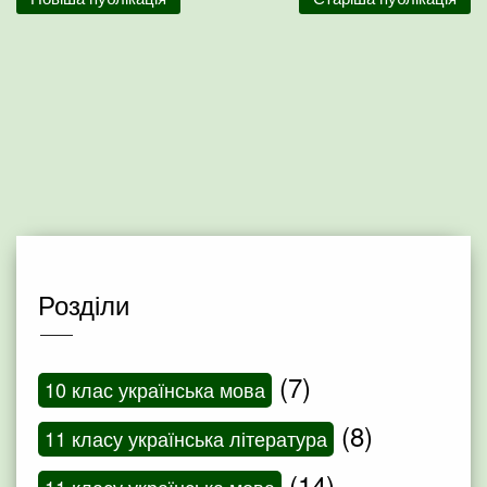
Розділи
(7)
10 клас українська мова
(8)
11 класу українська література
(14)