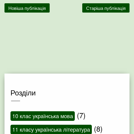
Новіша публікація
Старіша публікація
Розділи
(7)
10 клас українська мова
(8)
11 класу українська література