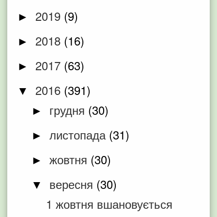
2019
(9)
►
2018
(16)
►
2017
(63)
►
2016
(391)
▼
грудня
(30)
►
листопада
(31)
►
жовтня
(30)
►
вересня
(30)
▼
1 жовтня вшановується