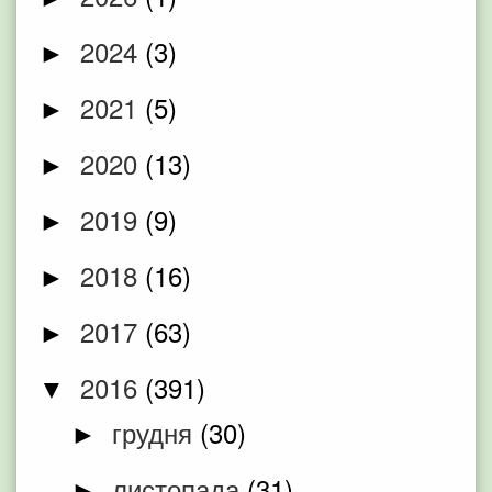
2024
(3)
►
2021
(5)
►
2020
(13)
►
2019
(9)
►
2018
(16)
►
2017
(63)
►
2016
(391)
▼
грудня
(30)
►
листопада
(31)
►