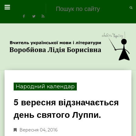
Народний календар
5 вересня відзначається
день святого Луппи.
Вересня 04, 2016