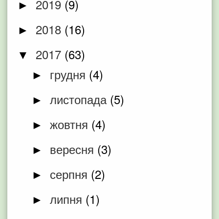
2019
(9)
►
2018
(16)
►
2017
(63)
▼
грудня
(4)
►
листопада
(5)
►
жовтня
(4)
►
вересня
(3)
►
серпня
(2)
►
липня
(1)
►