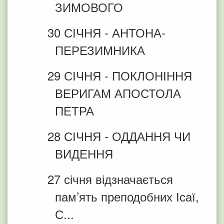
ЗИМОВОГО
30 СІЧНЯ - АНТОНА-
ПЕРЕЗИМНИКА
29 СІЧНЯ - ПОКЛОНІННЯ
ВЕРИГАМ АПОСТОЛА
ПЕТРА
28 СІЧНЯ - ОДДАННЯ ЧИ
ВИДЕННЯ
27 січня відзначається
пам’ять преподобних Ісаї,
С...