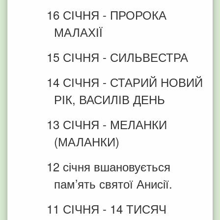
16 СІЧНЯ - ПРОРОКА
МАЛАХІЇ
15 СІЧНЯ - СИЛЬВЕСТРА
14 СІЧНЯ - СТАРИЙ НОВИЙ
РІК, ВАСИЛІВ ДЕНЬ
13 СІЧНЯ - МЕЛАНКИ
(МАЛАНКИ)
12 січня вшановується
пам’ять святої Анисії.
11 СІЧНЯ - 14 ТИСЯЧ