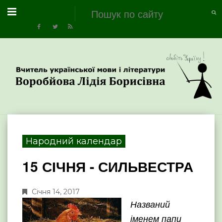
Народний календар
15 СІЧНЯ - СИЛЬВЕСТРА
Січня 14, 2017
Названий
іменем папи