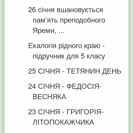
26 січня вшановується
пам’ять преподобного
Яреми, ...
Екалогія рідного краю -
підручник для 5 класу
25 СІЧНЯ - ТЕТЯНИН ДЕНЬ
24 СІЧНЯ - ФЕДОСІЯ-
ВЕСНЯКА
23 СІЧНЯ - ГРИГОРІЯ-
ЛІТОПОКАЖЧИКА