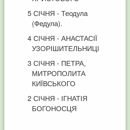
5 СІЧНЯ - Теодула
(Федула).
4 СІЧНЯ - АНАСТАСІЇ
УЗОРІШИТЕЛЬНИЦІ
3 СІЧНЯ - ПЕТРА,
МИТРОПОЛИТА
КИЇВСЬКОГО
2 СІЧНЯ - ІГНАТІЯ
БОГОНОСЦЯ