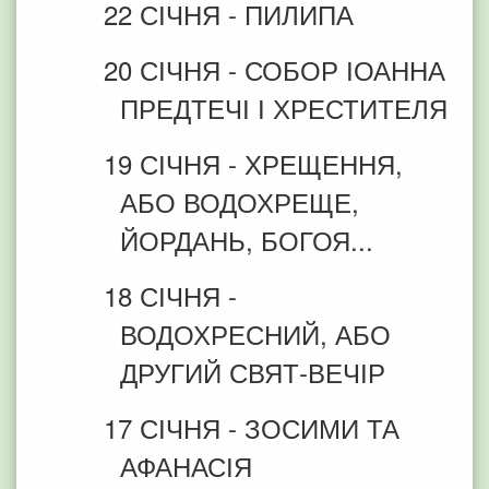
22 СІЧНЯ - ПИЛИПА
20 СІЧНЯ - СОБОР ІОАННА
ПРЕДТЕЧІ І ХРЕСТИТЕЛЯ
19 СІЧНЯ - ХРЕЩЕННЯ,
АБО ВОДОХРЕЩЕ,
ЙОРДАНЬ, БОГОЯ...
18 СІЧНЯ -
ВОДОХРЕСНИЙ, АБО
ДРУГИЙ СВЯТ-ВЕЧІР
17 СІЧНЯ - ЗОСИМИ ТА
АФАНАСІЯ