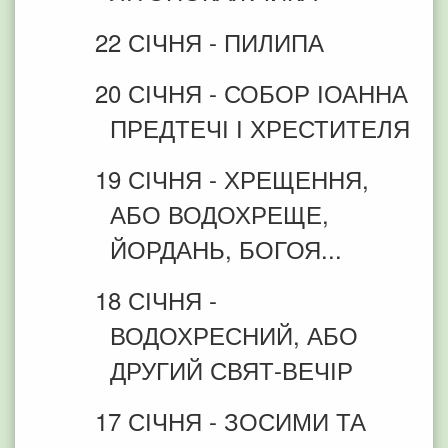
22 СІЧНЯ - ПИЛИПА
20 СІЧНЯ - СОБОР ІОАННА
ПРЕДТЕЧІ І ХРЕСТИТЕЛЯ
19 СІЧНЯ - ХРЕЩЕННЯ,
АБО ВОДОХРЕЩЕ,
ЙОРДАНЬ, БОГОЯ...
18 СІЧНЯ -
ВОДОХРЕСНИЙ, АБО
ДРУГИЙ СВЯТ-ВЕЧІР
17 СІЧНЯ - ЗОСИМИ ТА