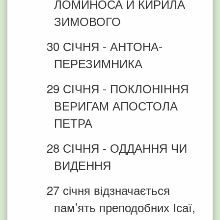
ЛОМИНОСА Й КИРИЛА
ЗИМОВОГО
30 СІЧНЯ - АНТОНА-
ПЕРЕЗИМНИКА
29 СІЧНЯ - ПОКЛОНІННЯ
ВЕРИГАМ АПОСТОЛА
ПЕТРА
28 СІЧНЯ - ОДДАННЯ ЧИ
ВИДЕННЯ
27 січня відзначається
пам’ять преподобних Ісаї,