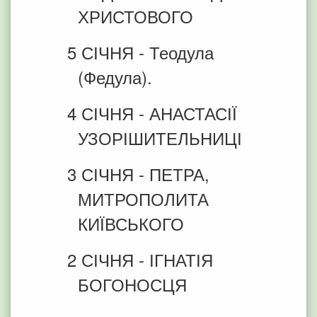
ХРИСТОВОГО
5 СІЧНЯ - Теодула
(Федула).
4 СІЧНЯ - АНАСТАСІЇ
УЗОРІШИТЕЛЬНИЦІ
3 СІЧНЯ - ПЕТРА,
МИТРОПОЛИТА
КИЇВСЬКОГО
2 СІЧНЯ - ІГНАТІЯ
БОГОНОСЦЯ