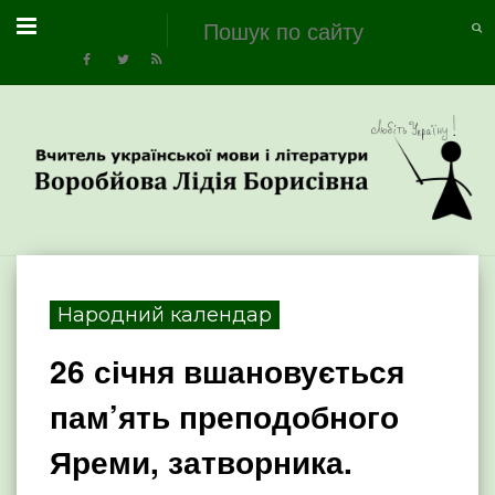
Народний календар
26 січня вшановується
пам’ять преподобного
Яреми, затворника.