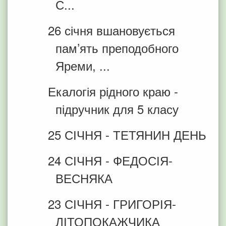
С...
26 січня вшановується
пам’ять преподобного
Яреми, ...
Екалогія рідного краю -
підручник для 5 класу
25 СІЧНЯ - ТЕТЯНИН ДЕНЬ
24 СІЧНЯ - ФЕДОСІЯ-
ВЕСНЯКА
23 СІЧНЯ - ГРИГОРІЯ-
ЛІТОПОКАЖЧИКА