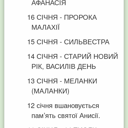
АФАНАСІЯ
16 СІЧНЯ - ПРОРОКА
МАЛАХІЇ
15 СІЧНЯ - СИЛЬВЕСТРА
14 СІЧНЯ - СТАРИЙ НОВИЙ
РІК, ВАСИЛІВ ДЕНЬ
13 СІЧНЯ - МЕЛАНКИ
(МАЛАНКИ)
12 січня вшановується
пам’ять святої Анисії.