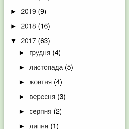
2019
(9)
►
2018
(16)
►
2017
(63)
▼
грудня
(4)
►
листопада
(5)
►
жовтня
(4)
►
вересня
(3)
►
серпня
(2)
►
липня
(1)
►