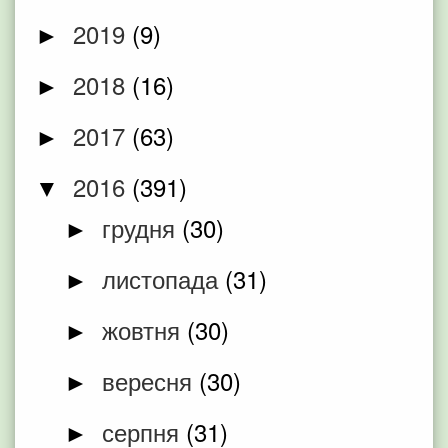
2019
(9)
►
2018
(16)
►
2017
(63)
►
2016
(391)
▼
грудня
(30)
►
листопада
(31)
►
жовтня
(30)
►
вересня
(30)
►
серпня
(31)
►