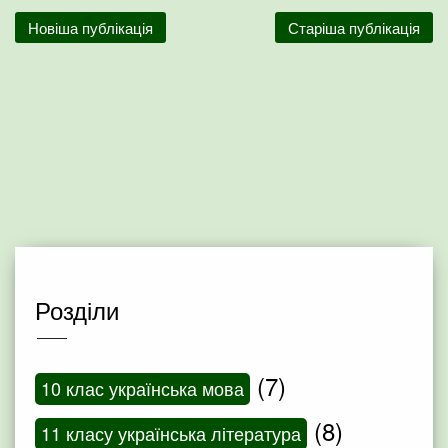
Новіша публікація
Старіша публікація
Розділи
(7)
10 клас українська мова
(8)
11 класу українська література