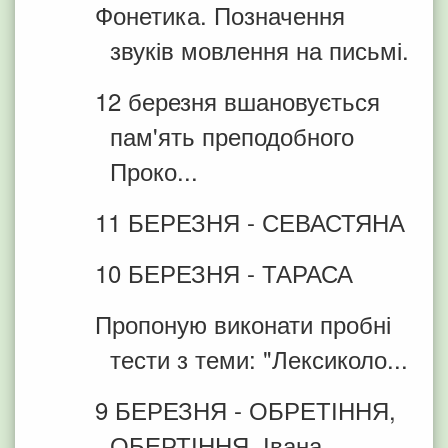
Фонетика. Позначення
звуків мовлення на письмі.
12 березня вшановується
пам'ять преподобного
Проко...
11 БЕРЕЗНЯ - СЕВАСТЯНА
10 БЕРЕЗНЯ - ТАРАСА
Пропоную виконати пробні
тести з теми: "Лексиколо...
9 БЕРЕЗНЯ - ОБРЕТІННЯ,
ОБЕРТІННЯ, Івана