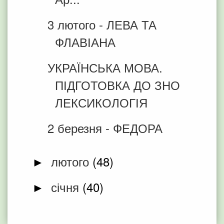
3 лютого - ЛЕВА ТА
ФЛАВІАНА
УКРАЇНСЬКА МОВА.
ПІДГОТОВКА ДО ЗНО
ЛЕКСИКОЛОГІЯ
2 березня - ФЕДОРА
лютого
(48)
►
січня
(40)
►