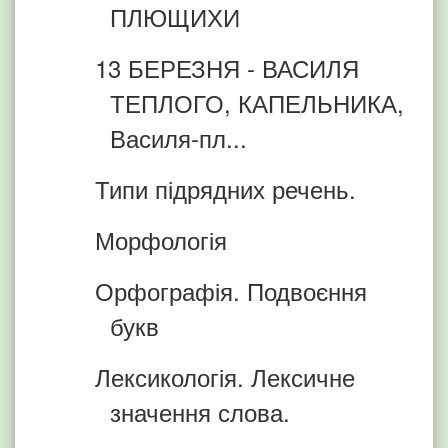
ПЛЮЩИХИ
13 БЕРЕЗНЯ - ВАСИЛЯ
ТЕПЛОГО, КАПЕЛЬНИКА,
Василя-пл...
Типи підрядних речень.
Морфологія
Орфографія. Подвоєння
букв
Лексикологія. Лексичне
значення слова.