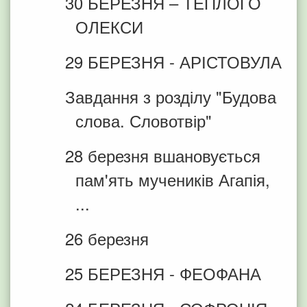
30 БЕРЕЗНЯ – ТЕПЛОГО
ОЛЕКСИ
29 БЕРЕЗНЯ - АРІСТОВУЛА
Завдання з розділу "Будова
слова. Словотвір"
28 березня вшановується
пам'ять мучеників Агапія,
...
26 березня
25 БЕРЕЗНЯ - ФЕОФАНА