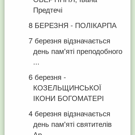
Предтечі
8 БЕРЕЗНЯ - ПОЛІКАРПА
7 березня відзначається
день пам'яті преподобного
...
6 березня -
КОЗЕЛЬЩИНСЬКОЇ
ІКОНИ БОГОМАТЕРІ
4 березня відзначається
день пам'яті святителів
Ар...