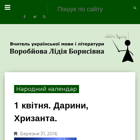
Народний календар
1 квітня. Дарини,
Хризанта.
Березня 31, 2016