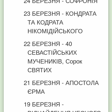
24 БЕРЕЗНЯ - СОФРОНІЯ
23 БЕРЕЗНЯ - КОНДРАТА
ТА КОДРАТА
НІКОМІДІЙСЬКОГО
22 БЕРЕЗНЯ - 40
СЕВАСТІЙСЬКИХ
МУЧЕНИКІВ, Сорок
СВЯТИХ
21 БЕРЕЗНЯ - АПОСТОЛА
ЄРМА
19 БЕРЕЗНЯ -