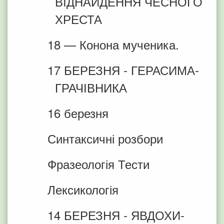
ВІДНАЙДЕННЯ ЧЕСНОГО
ХРЕСТА
18 — Конона мученика.
17 БЕРЕЗНЯ - ГЕРАСИМА-
ГРАЧІВНИКА
16 березня
Синтаксичні розбори
Фразеологія Тести
Лексикологія
14 БЕРЕЗНЯ - ЯВДОХИ-