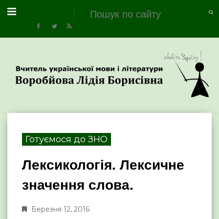
Готуємося до ЗНО
Лексикологія. Лексичне
значення слова.
Березня 12, 2016