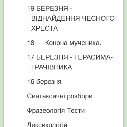
19 БЕРЕЗНЯ -
ВІДНАЙДЕННЯ ЧЕСНОГО
ХРЕСТА
18 — Конона мученика.
17 БЕРЕЗНЯ - ГЕРАСИМА-
ГРАЧІВНИКА
16 березня
Синтаксичні розбори
Фразеологія Тести
Лексикологія