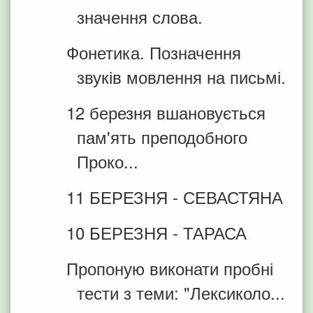
значення слова.
Фонетика. Позначення
звуків мовлення на письмі.
12 березня вшановується
пам'ять преподобного
Проко...
11 БЕРЕЗНЯ - СЕВАСТЯНА
10 БЕРЕЗНЯ - ТАРАСА
Пропоную виконати пробні
тести з теми: "Лексиколо...