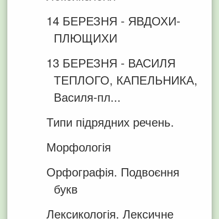
14 БЕРЕЗНЯ - ЯВДОХИ-
ПЛЮЩИХИ
13 БЕРЕЗНЯ - ВАСИЛЯ
ТЕПЛОГО, КАПЕЛЬНИКА,
Василя-пл...
Типи підрядних речень.
Морфологія
Орфографія. Подвоєння
букв
Лексикологія. Лексичне