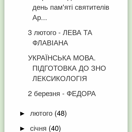
день пам'яті святителів
Ар...
3 лютого - ЛЕВА ТА
ФЛАВІАНА
УКРАЇНСЬКА МОВА.
ПІДГОТОВКА ДО ЗНО
ЛЕКСИКОЛОГІЯ
2 березня - ФЕДОРА
лютого
(48)
►
січня
(40)
►