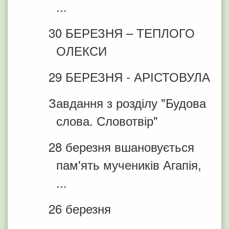
...
30 БЕРЕЗНЯ – ТЕПЛОГО
ОЛЕКСИ
29 БЕРЕЗНЯ - АРІСТОВУЛА
Завдання з розділу "Будова
слова. Словотвір"
28 березня вшановується
пам'ять мучеників Агапія,
...
26 березня