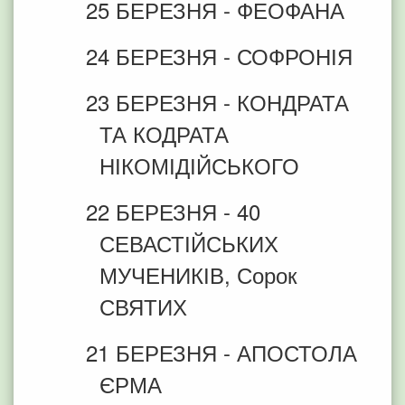
25 БЕРЕЗНЯ - ФЕОФАНА
24 БЕРЕЗНЯ - СОФРОНІЯ
23 БЕРЕЗНЯ - КОНДРАТА
ТА КОДРАТА
НІКОМІДІЙСЬКОГО
22 БЕРЕЗНЯ - 40
СЕВАСТІЙСЬКИХ
МУЧЕНИКІВ, Сорок
СВЯТИХ
21 БЕРЕЗНЯ - АПОСТОЛА
ЄРМА