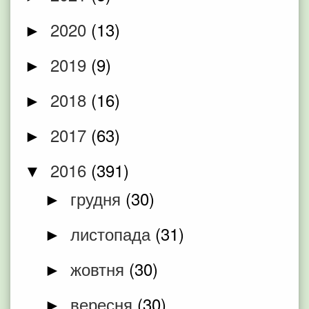
2020
(13)
►
2019
(9)
►
2018
(16)
►
2017
(63)
►
2016
(391)
▼
грудня
(30)
►
листопада
(31)
►
жовтня
(30)
►
вересня
(30)
►