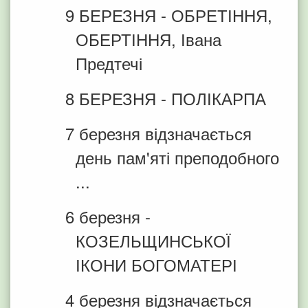
9 БЕРЕЗНЯ - ОБРЕТІННЯ,
ОБЕРТІННЯ, Івана
Предтечі
8 БЕРЕЗНЯ - ПОЛІКАРПА
7 березня відзначається
день пам'яті преподобного
...
6 березня -
КОЗЕЛЬЩИНСЬКОЇ
ІКОНИ БОГОМАТЕРІ
4 березня відзначається