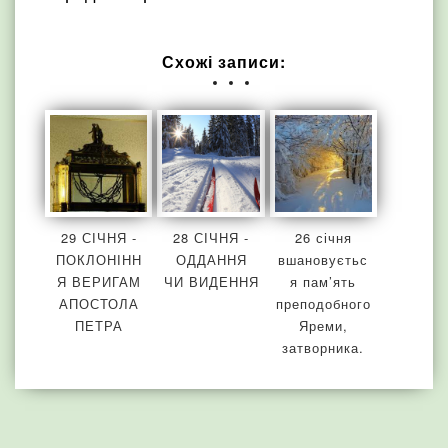
Схожі записи:
29 СІЧНЯ -
28 СІЧНЯ -
26 січня
ПОКЛОНІНН
ОДДАННЯ
вшановуєтьс
Я ВЕРИГАМ
ЧИ ВИДЕННЯ
я пам’ять
АПОСТОЛА
преподобного
ПЕТРА
Яреми,
затворника.