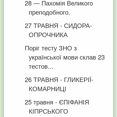
28 — Пахомія Великого
преподобного.
27 ТРАВНЯ - СИДОРА-
ОПРОЧНИКА
Поріг тесту ЗНО з
української мови склав 23
тестов...
26 ТРАВНЯ - ГЛИКЕРІЇ-
КОМАРНИЦІ
25 травня - ЄПІФАНІЯ
КІПРСЬКОГО