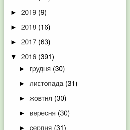
2019
(9)
►
2018
(16)
►
2017
(63)
►
2016
(391)
▼
грудня
(30)
►
листопада
(31)
►
жовтня
(30)
►
вересня
(30)
►
серпня
(31)
►