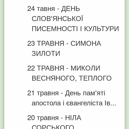
24 тавня - ДЕНЬ
СЛОВ'ЯНСЬКОЇ
ПИСЕМНОСТІ І КУЛЬТУРИ
23 ТРАВНЯ - СИМОНА
ЗИЛОТИ
22 ТРАВНЯ - МИКОЛИ
ВЕСНЯНОГО, ТЕПЛОГО
21 травня - День пам'яті
апостола і євангеліста Ів...
20 травня - НІЛА
СОРСЬКОГО