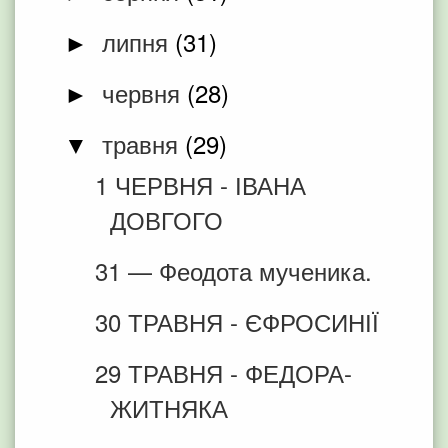
липня
(31)
►
червня
(28)
►
травня
(29)
▼
1 ЧЕРВНЯ - ІВАНА
ДОВГОГО
31 — Феодота мученика.
30 ТРАВНЯ - ЄФРОСИНІЇ
29 ТРАВНЯ - ФЕДОРА-
ЖИТНЯКА