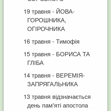
19 травня - ЙОВА-
ГОРОШНИКА,
ОГІРОЧНИКА
16 травня - Тимофія
15 травня - БОРИСА ТА
ГЛІБА
14 травня - ВЕРЕМІЯ-
ЗАПРЯГАЛЬНИКА
13 травня відзначається
день пам'яті апостола