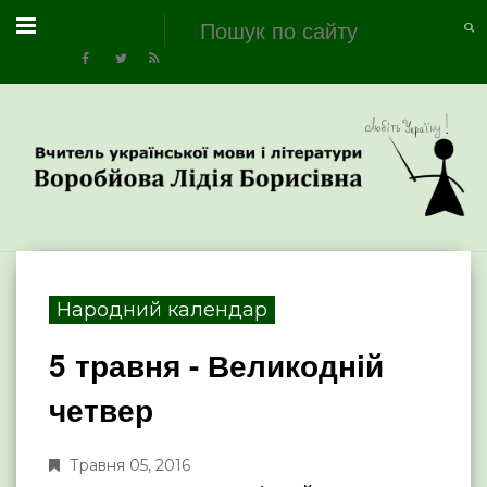
Народний календар
5 травня - Великодній
четвер
Травня 05, 2016